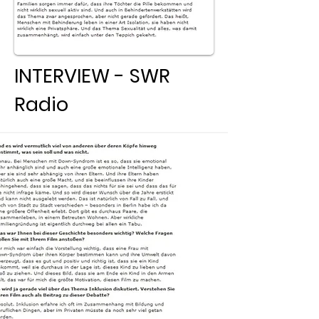
INTERVIEW - SWR
Radio