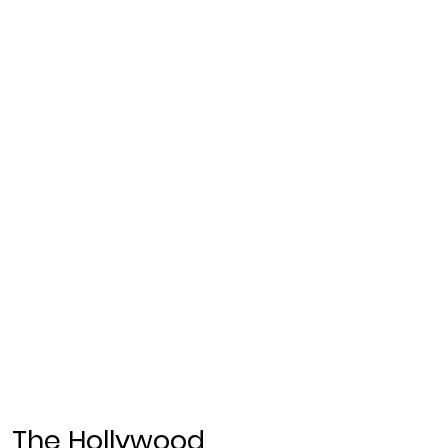
The Hollywood